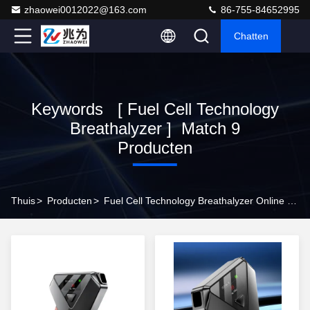
zhaowei0012022@163.com
86-755-84652995
Chatten
Keywords [ Fuel Cell Technology
Breathalyzer ] Match 9
Producten
Thuis
>
Producten
>
Fuel Cell Technology Breathalyzer Online Manufacturer