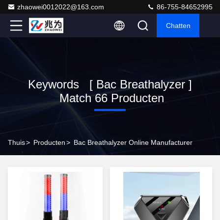
zhaowei0012022@163.com
86-755-84652995
Chatten
Keywords [ Bac Breathalyzer ]
Match 66 Producten
Thuis
>
Producten
>
Bac Breathalyzer Online Manufacturer