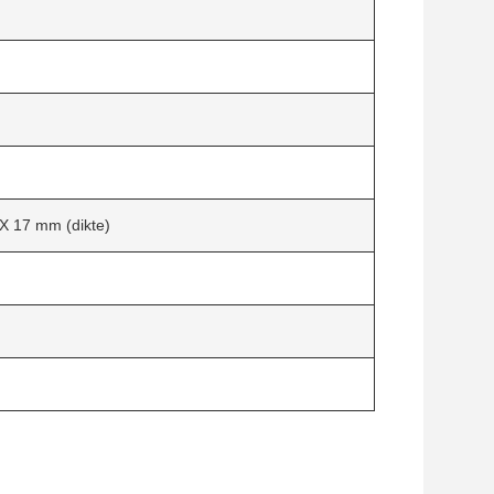
X 17 mm (dikte)