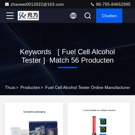
zhaowei0012022@163.com
86-755-84652995
Chatten
Keywords [ Fuel Cell Alcohol
Tester ] Match 56 Producten
Thuis
>
Producten
>
Fuel Cell Alcohol Tester Online Manufacturer