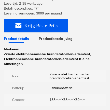
Levertijd: 2-35 werkdagen
Betalingscondities: T/T
Levering vermogen: 3000 per maand
Krijg Beste Prijs
Productdetails
Productbeschrijving
Markeren:
Zwarte elektrochemische brandstofcellen-ademtest
,
Elektrochemische brandstofcellen-ademtest Kleine
afmetingen
Zwarte elektrochemische
Naam:
brandstofcellen-ademtest
Batterij:
Lithiumbatterie
Grootte:
138mmX68mmX30mm