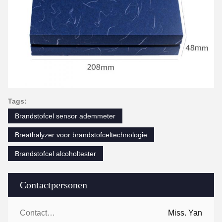
Tags:
Brandstofcel sensor ademmeter
Breathalyzer voor brandstofceltechnologie
Brandstofcel alcoholtester
Contactpersonen
Contactpersonen:
Miss. Yan