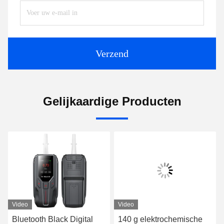
Verzend
Gelijkaardige Producten
Video
Video
Bluetooth Black Digital
140 g elektrochemische