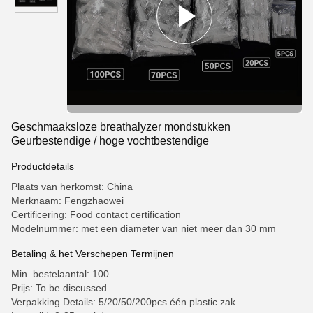
Geschmaaksloze breathalyzer mondstukken
Geurbestendige / hoge vochtbestendige
Productdetails
Plaats van herkomst: China
Merknaam: Fengzhaowei
Certificering: Food contact certification
Modelnummer: met een diameter van niet meer dan 30 mm
Betaling & het Verschepen Termijnen
Min. bestelaantal: 100
Prijs: To be discussed
Verpakking Details: 5/20/50/200pcs één plastic zak