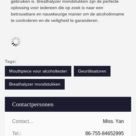
gebruiken is. Breathalyzer mondstukken zijn de perfecte
oplossing voor iedereen die op zoek is naar een
betrouwbare en nauwkeurige manier om de alcoholinname
te controleren en de veiligheid te garanderen.
Tags:
Mouthpiece voor alcoholtester
Geurtilisatoren
Breathalyzer mondstukken
Contactpersonen
Contactpersonen:
Miss. Yan
Tel.:
86-755-84652995