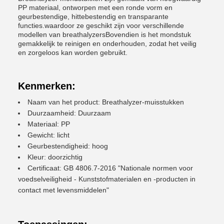
PP materiaal, ontworpen met een ronde vorm en
geurbestendige, hittebestendig en transparante
functies.waardoor ze geschikt zijn voor verschillende
modellen van breathalyzersBovendien is het mondstuk
gemakkelijk te reinigen en onderhouden, zodat het veilig
en zorgeloos kan worden gebruikt.
Kenmerken:
Naam van het product: Breathalyzer-muisstukken
Duurzaamheid: Duurzaam
Materiaal: PP
Gewicht: licht
Geurbestendigheid: hoog
Kleur: doorzichtig
Certificaat: GB 4806.7-2016 "Nationale normen voor
voedselveiligheid - Kunststofmaterialen en -producten in
contact met levensmiddelen"