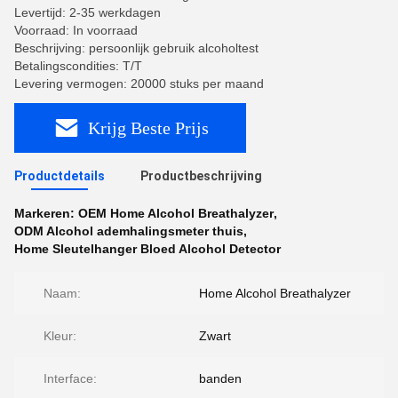
Levertijd: 2-35 werkdagen
Voorraad: In voorraad
Beschrijving: persoonlijk gebruik alcoholtest
Betalingscondities: T/T
Levering vermogen: 20000 stuks per maand
Krijg Beste Prijs
Productdetails
Productbeschrijving
Markeren:
OEM Home Alcohol Breathalyzer
,
ODM Alcohol ademhalingsmeter thuis
,
Home Sleutelhanger Bloed Alcohol Detector
Naam:
Home Alcohol Breathalyzer
Kleur:
Zwart
Interface:
banden