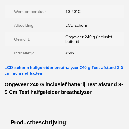
Werktemperatuur:
10-40°C
Afbeelding:
LCD-scherm
Ongeveer 240 g (inclusief
Gewicht:
batterij)
Indicatietijd:
<5s>
LCD-scherm halfgeleider breathalyzer 240 g Test afstand 3-5
cm inclusief batterij
Ongeveer 240 G inclusief batterij Test afstand 3-
5 Cm Test halfgeleider breathalyzer
Productbeschrijving: