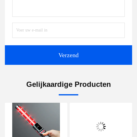
Verzend
Gelijkaardige Producten