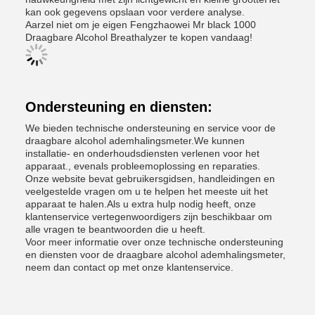
kan ook gegevens opslaan voor verdere analyse.
Aarzel niet om je eigen Fengzhaowei Mr black 1000
Draagbare Alcohol Breathalyzer te kopen vandaag!
Ondersteuning en diensten:
We bieden technische ondersteuning en service voor de
draagbare alcohol ademhalingsmeter.We kunnen
installatie- en onderhoudsdiensten verlenen voor het
apparaat., evenals probleemoplossing en reparaties.
Onze website bevat gebruikersgidsen, handleidingen en
veelgestelde vragen om u te helpen het meeste uit het
apparaat te halen.Als u extra hulp nodig heeft, onze
klantenservice vertegenwoordigers zijn beschikbaar om
alle vragen te beantwoorden die u heeft.
Voor meer informatie over onze technische ondersteuning
en diensten voor de draagbare alcohol ademhalingsmeter,
neem dan contact op met onze klantenservice.