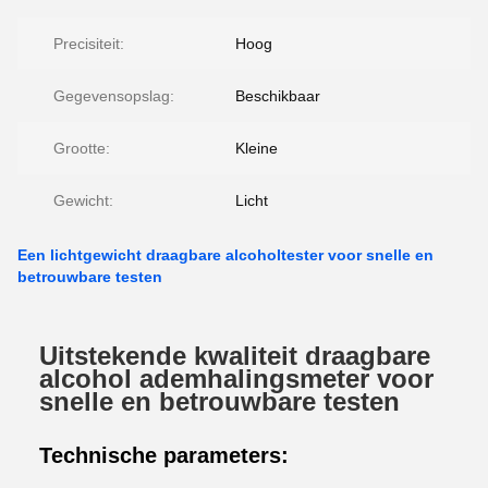
Precisiteit:
Hoog
Gegevensopslag:
Beschikbaar
Grootte:
Kleine
Gewicht:
Licht
Een lichtgewicht draagbare alcoholtester voor snelle en
betrouwbare testen
Uitstekende kwaliteit draagbare
alcohol ademhalingsmeter voor
snelle en betrouwbare testen
Technische parameters: