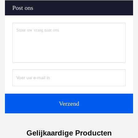
Post ons
Verzend
Gelijkaardige Producten