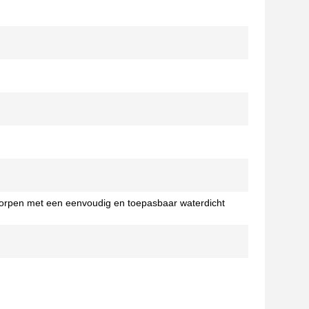
worpen met een eenvoudig en toepasbaar waterdicht