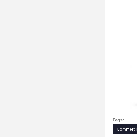
Tags:
Commerci