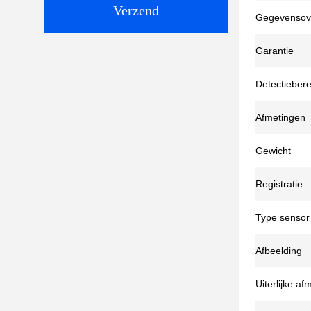
Verzend
Gegevensov
Garantie
Detectiebere
Afmetingen
Gewicht
Registratie
Type sensor
Afbeelding
Uiterlijke a