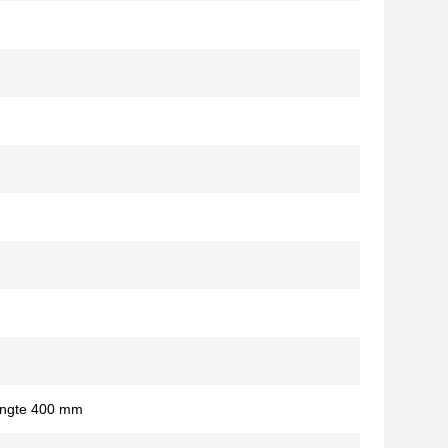
engte 400 mm