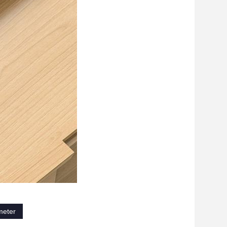
meter