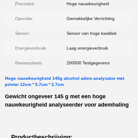
Precisiteit:
Hoge nauwkeurigheid
Operatie:
Gemakkelijke Verrichting
Sensor:
Sensor van hoge kwaliteit
Energieverbruik:
Laag energieverbruik
Bewaarplaats:
200000 Testgegevens
Hoge nauwkeurigheid 145g alcohol adem analysator met
printer 12cm * 5.7cm * 2.7cm
Gewicht ongeveer 145 g met een hoge
nauwkeurigheid analyseerder voor ademhaling
Productbeschrijving: