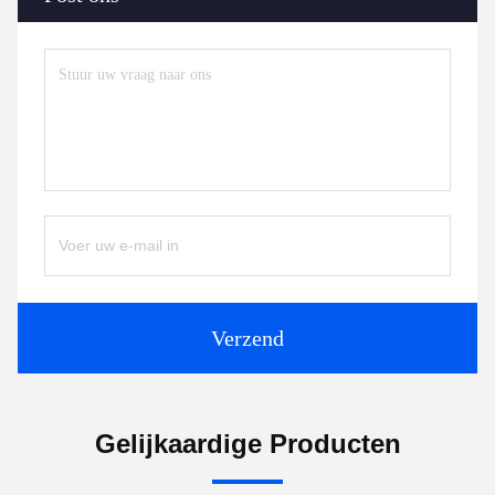
Verzend
Gelijkaardige Producten