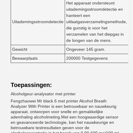
Het apparaat ondersteunt
uitademingsstroomdetectie en
hanteert een
Uitademingsstroomdetectie
uitlaatgasverzamelingsmethode,
die gunstig is voor het
verzamelen van het diepgas in
de longen van de mens.
Gewicht
Ongeveer 145 gram.
Bewaarplaats
200000 Testgegevens
Toepassingen:
Alcoholgeur-analysator met printer
Fengzhaowei Mr black 6 met printer Alcohol Breath
Analyzer With Printer is een betrouwbaar en nauwkeurig
apparaat, ontworpen voor snelle en gemakkelijke
ademhaling alcoholmeting.Met een hoogwaardige sensor
en geavanceerde technologie, kan het nauwkeurige en
betrouwbare testresultaten geven voor de