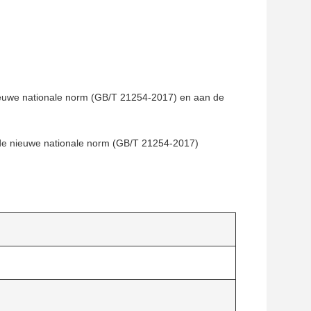
ieuwe nationale norm (GB/T 21254-2017) en aan de
 de nieuwe nationale norm (GB/T 21254-2017)