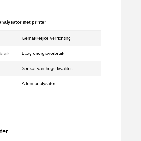
nalysator met printer
Gemakkelijke Verrichting
bruik:
Laag energieverbruik
Sensor van hoge kwaliteit
Adem analysator
ter