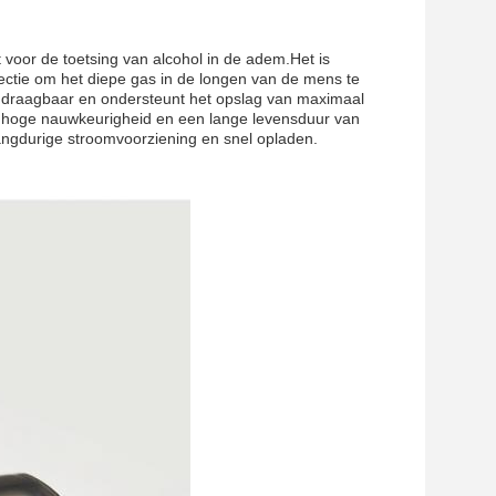
 voor de toetsing van alcohol in de adem.Het is
ctie om het diepe gas in de longen van de mens te
n draagbaar en ondersteunt het opslag van maximaal
 hoge nauwkeurigheid en een lange levensduur van
langdurige stroomvoorziening en snel opladen.